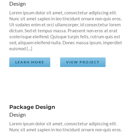
Design
Lorem ipsum dolor sit amet, consectetur adipiscing elit.
Nunc sit amet sapien in leo tincidunt ornare non quis eros.
Ut sodales enim et orci ullamcorper, id consectetur lorem
dictum. Sed et tempus massa. Praesent non eros at erat
scelerisque eleifend. Quisque turpis felis, rutrum quis est
sed, aliquam eleifend nulla. Donec massa ipsum, imperdiet
euismod [...]
LEARN MORE
VIEW PROJECT
Package Design
Design
Lorem ipsum dolor sit amet, consectetur adipiscing elit.
Nunc sit amet sapien in leo tincidunt ornare non quis eros.